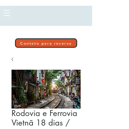
Contato para reserva
Rodovia e Ferrovia
Vietnã 18 dias /