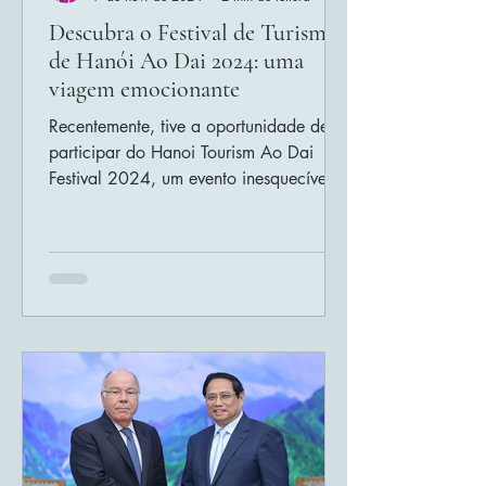
Descubra o Festival de Turismo
de Hanói Ao Dai 2024: uma
viagem emocionante
Recentemente, tive a oportunidade de
participar do Hanoi Tourism Ao Dai
Festival 2024, um evento inesquecível
durante minha viagem ao...