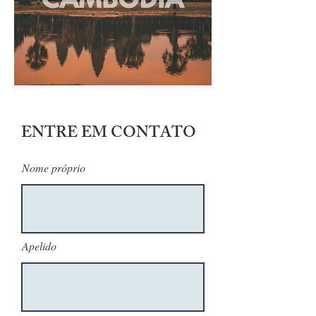
ENTRE EM CONTATO
Nome próprio
Apelido