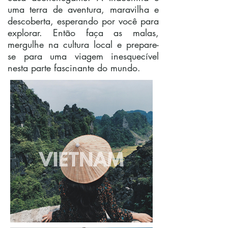
uma terra de aventura, maravilha e
descoberta, esperando por você para
explorar. Então faça as malas,
mergulhe na cultura local e prepare-
se para uma viagem inesquecível
nesta parte fascinante do mundo.