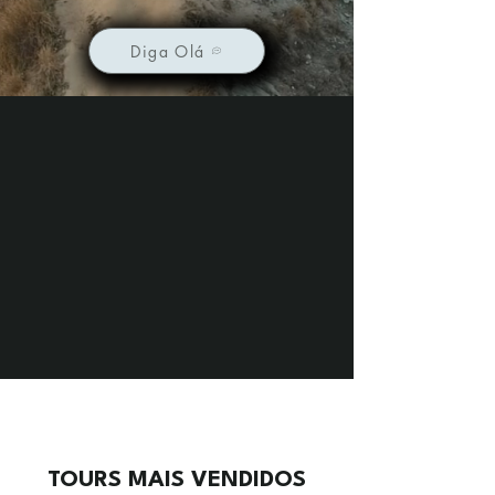
Diga Olá
TOURS MAIS VENDIDOS