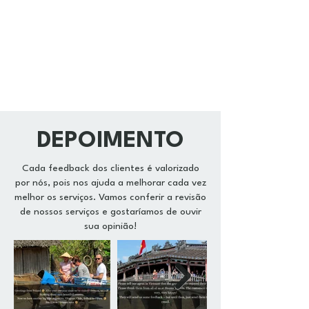
DEPOIMENTO
Cada feedback dos clientes é valorizado
por nós, pois nos ajuda a melhorar cada vez
melhor os serviços. Vamos conferir a revisão
de nossos serviços e gostaríamos de ouvir
sua opinião!