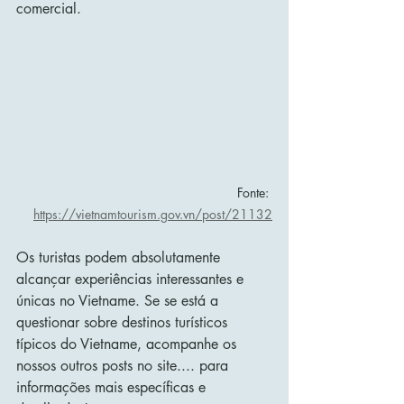
comercial.
Fonte: 
https://vietnamtourism.gov.vn/post/21132
Os turistas podem absolutamente 
alcançar experiências interessantes e 
únicas no Vietname. Se se está a 
questionar sobre destinos turísticos 
típicos do Vietname, acompanhe os 
nossos outros posts no site.... para 
informações mais específicas e 