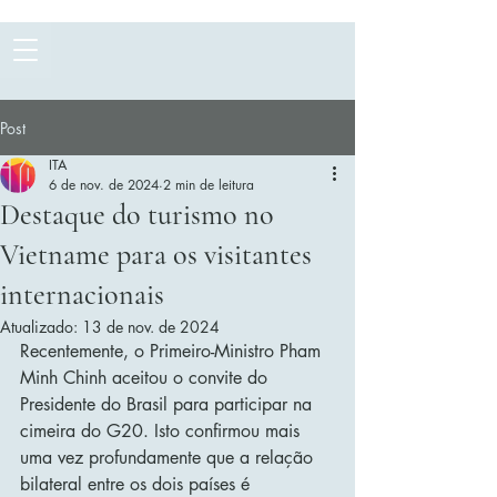
Post
ITA
6 de nov. de 2024
2 min de leitura
Destaque do turismo no
Vietname para os visitantes
internacionais
Atualizado:
13 de nov. de 2024
Recentemente, o Primeiro-Ministro Pham 
Minh Chinh aceitou o convite do 
Presidente do Brasil para participar na 
cimeira do G20. Isto confirmou mais 
uma vez profundamente que a relação 
bilateral entre os dois países é 