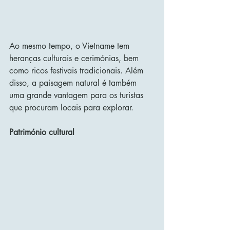
Ao mesmo tempo, o Vietname tem 
heranças culturais e cerimónias, bem 
como ricos festivais tradicionais. Além 
disso, a paisagem natural é também 
uma grande vantagem para os turistas 
que procuram locais para explorar.
Património cultural