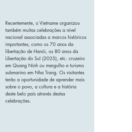
Recentemente, o Vietname organizou 
também muitas celebrações a nível 
nacional associadas a marcos históricos 
importantes, como os 70 anos da 
libertação de Hanói, os 80 anos da 
Libertação do Sul (2025), etc. cruzeiro 
em Quang Ninh ou mergulho e turismo 
submarino em Nha Trang. Os visitantes 
terão a oportunidade de aprender mais 
sobre o povo, a cultura e a história 
deste belo país através destas 
celebrações.