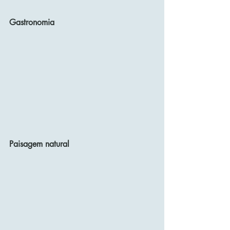
Gastronomia
Paisagem natural