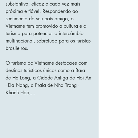
substantiva, eficaz e cada vez mais 
próxima e fiável. Respondendo ao 
sentimento do seu país amigo, o 
Vietname tem promovido a cultura e o 
turismo para potenciar o intercâmbio 
multinacional, sobretudo para os turistas 
brasileiros.
O turismo do Vietname destaca-se com 
destinos turísticos únicos como a Baía 
de Ha Long, a Cidade Antiga de Hoi An 
- Da Nang, a Praia de Nha Trang - 
Khanh Hoa,... 