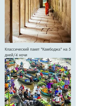
Классический пакет "Камбоджа" на 5
дней/4 ночи