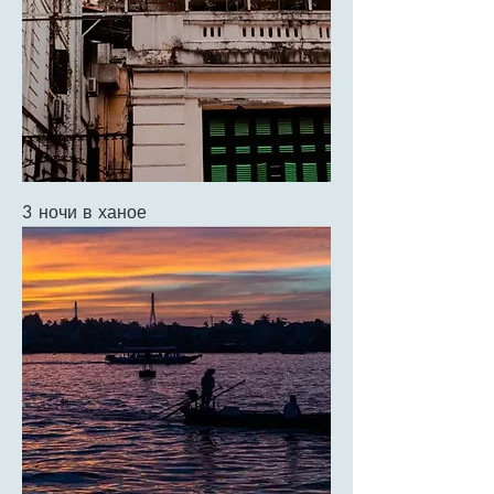
3 ночи в ханое