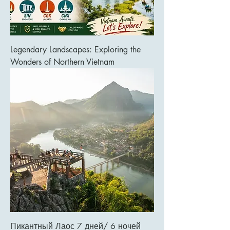
Legendary Landscapes: Exploring the
Wonders of Northern Vietnam
Пикантный Лаос 7 дней/ 6 ночей