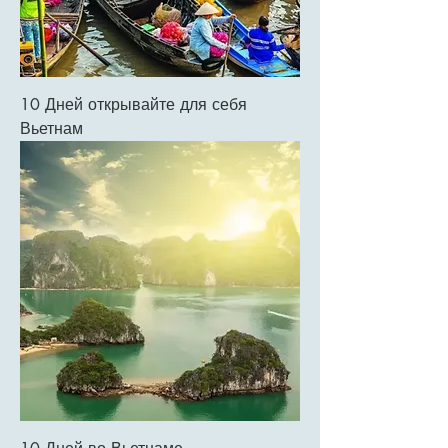
10 Дней открывайте для себя
Вьетнам