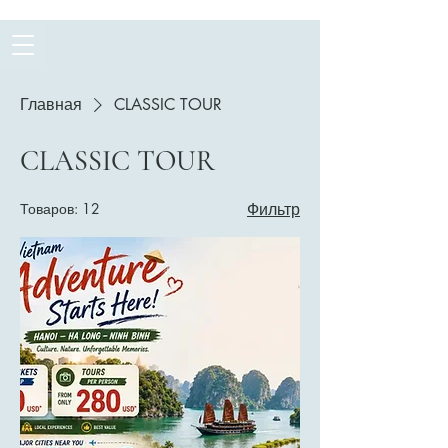
Главная
CLASSIC TOUR
CLASSIC TOUR
Товаров: 12
Фильтр