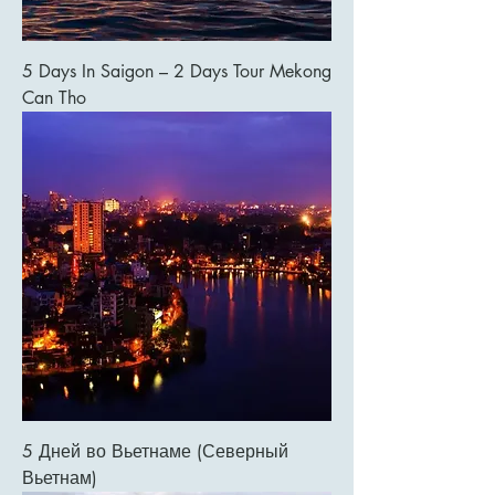
5 Days In Saigon – 2 Days Tour Mekong
Can Tho
5 Дней во Вьетнаме (Северный
Вьетнам)