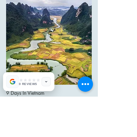
0 REVIEWS
9 Days In Vietnam