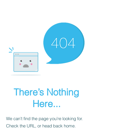
There’s Nothing
Here...
We can’t find the page you’re looking for.
Check the URL, or head back home.