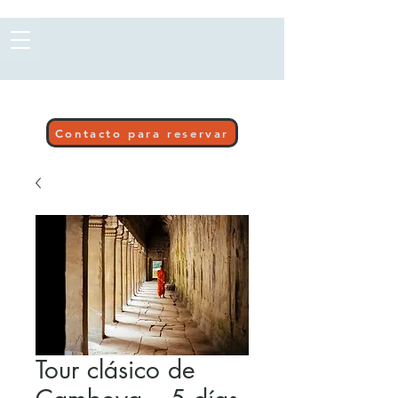
Contacto para reservar
Tour clásico de