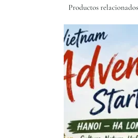
Productos relacionado