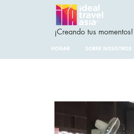
¡Creando tus momentos!
HOGAR
SOBRE NOSOTROS