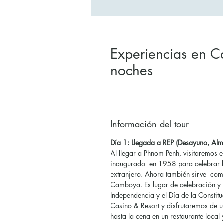
Experiencias en 
noches
Información del tour
Día 1: Llegada a REP (Desayuno, Al
Al llegar a Phnom Penh, visitaremos
inaugurado en 1958 para celebrar 
extranjero. Ahora también sirve com
Camboya. Es lugar de celebración y s
Independencia y el Día de la Constit
Casino & Resort y disfrutaremos de u
hasta la cena en un restaurante local 