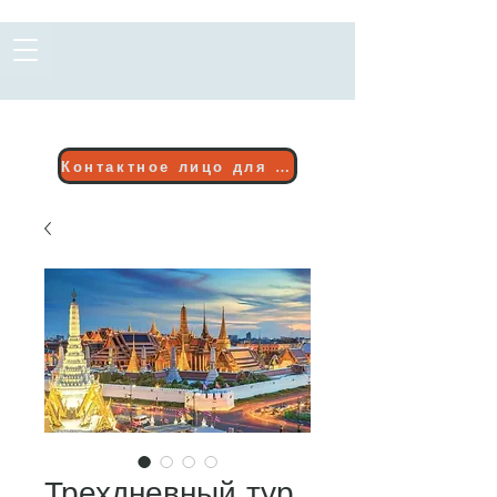
Контактное лицо для бронирования
Трехдневный тур