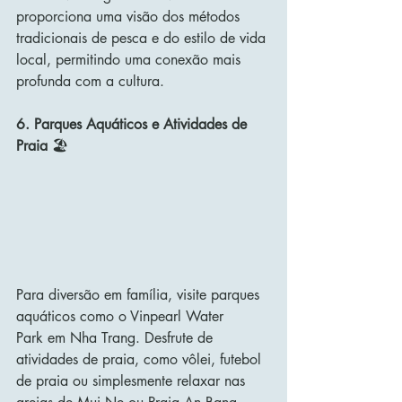
proporciona uma visão dos métodos 
tradicionais de pesca e do estilo de vida 
local, permitindo uma conexão mais 
profunda com a cultura.
6. Parques Aquáticos e Atividades de 
Praia
 🏖️
Para diversão em família, visite parques 
aquáticos como o Vinpearl Water 
Park em Nha Trang. Desfrute de 
atividades de praia, como vôlei, futebol 
de praia ou simplesmente relaxar nas 