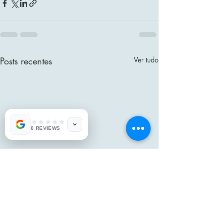
Posts recentes
Ver tudo
0 REVIEWS