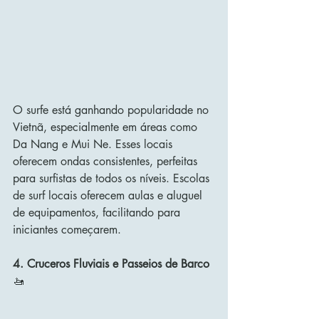
O surfe está ganhando popularidade no 
Vietnã, especialmente em áreas como 
Da Nang e Mui Ne. Esses locais 
oferecem ondas consistentes, perfeitas 
para surfistas de todos os níveis. Escolas 
de surf locais oferecem aulas e aluguel 
de equipamentos, facilitando para 
iniciantes começarem.
4. Cruceros Fluviais e Passeios de Barco
🚤